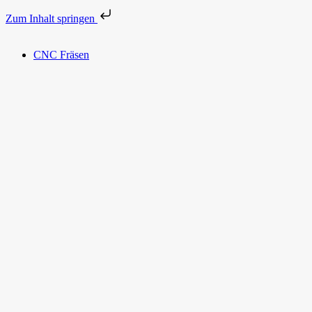
Zum Inhalt springen
CNC Fräsen