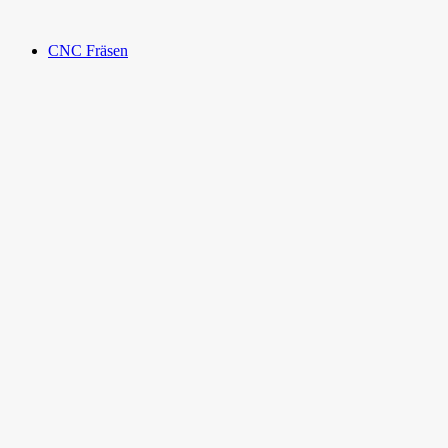
CNC Fräsen