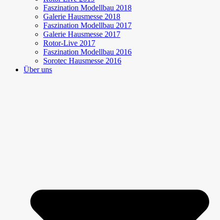
Faszination Modellbau 2018
Galerie Hausmesse 2018
Faszination Modellbau 2017
Galerie Hausmesse 2017
Rotor-Live 2017
Faszination Modellbau 2016
Sorotec Hausmesse 2016
Über uns