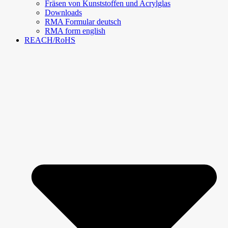
Fräsen von Kunststoffen und Acrylglas
Downloads
RMA Formular deutsch
RMA form english
REACH/RoHS