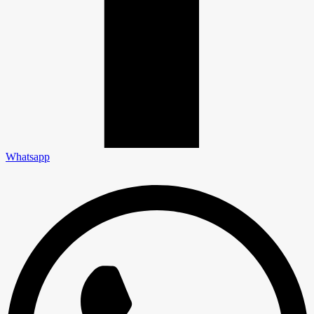
Whatsapp