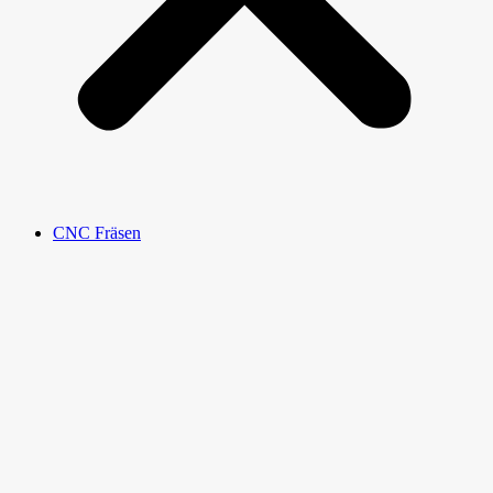
CNC Fräsen