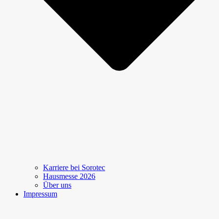
Karriere bei Sorotec
Hausmesse 2026
Über uns
Impressum