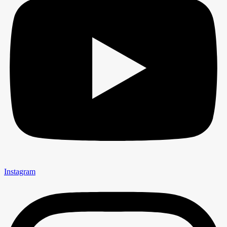
Instagram