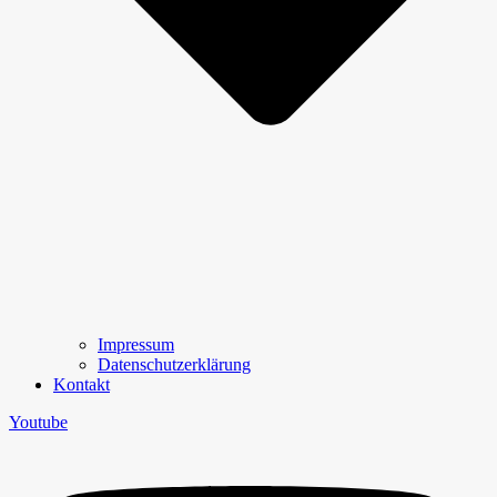
Impressum
Datenschutzerklärung
Kontakt
Youtube