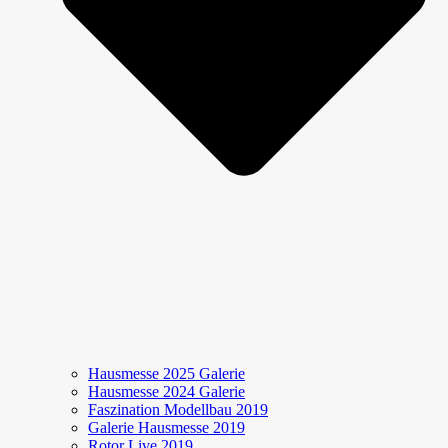
Hausmesse 2025 Galerie
Hausmesse 2024 Galerie
Faszination Modellbau 2019
Galerie Hausmesse 2019
Rotor Live 2019