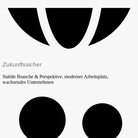
Zukunftssicher
Stabile Branche & Perspektive, moderner Arbeitsplatz,
wachsendes Unternehmen