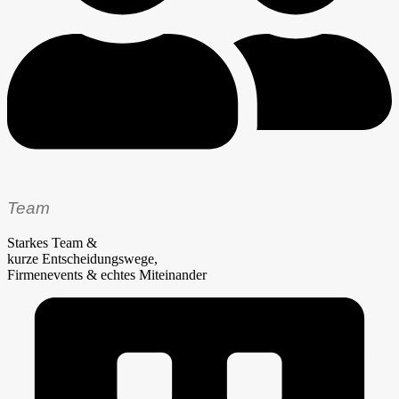
Team
Starkes Team &
kurze Entscheidungswege,
Firmenevents & echtes Miteinander