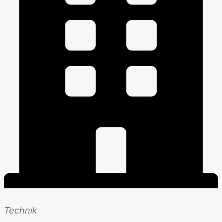
Technik