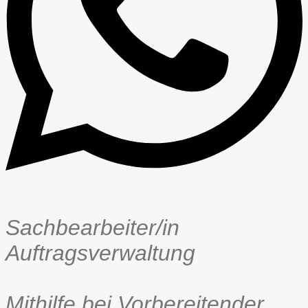
Sachbearbeiter/in
Auftragsverwaltung
Mithilfe bei Vorbereitender