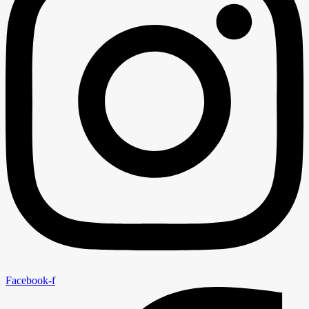
Facebook-f