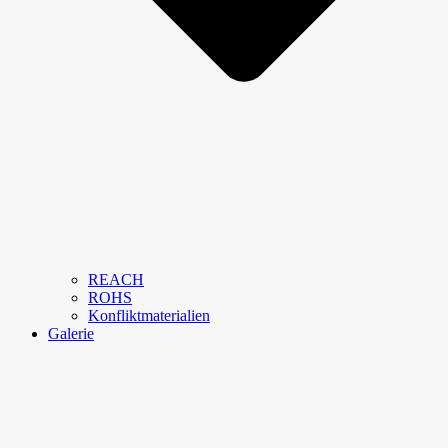
REACH
ROHS
Konfliktmaterialien
Galerie