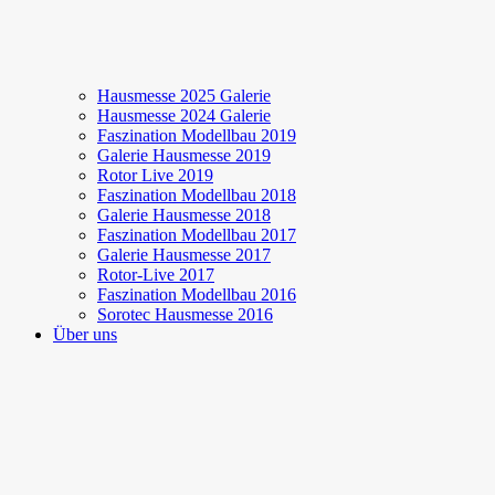
Hausmesse 2025 Galerie
Hausmesse 2024 Galerie
Faszination Modellbau 2019
Galerie Hausmesse 2019
Rotor Live 2019
Faszination Modellbau 2018
Galerie Hausmesse 2018
Faszination Modellbau 2017
Galerie Hausmesse 2017
Rotor-Live 2017
Faszination Modellbau 2016
Sorotec Hausmesse 2016
Über uns