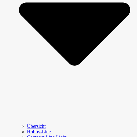
Übersicht
Hobby-Line