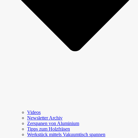
Videos
Newsletter Archiv
Zerspanen von Aluminium
Tipps zum Holzfräsen
Werkstück mittels Vakuumtisch spannen