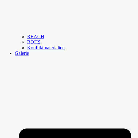
REACH
ROHS
Konfliktmaterialien
Galerie