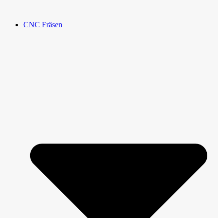
CNC Fräsen