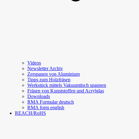
Videos
Newsletter Archiv
Zerspanen von Aluminium
Tipps zum Holzfräsen
Werkstück mittels Vakuumtisch spannen
Fräsen von Kunststoffen und Acrylglas
Downloads
RMA Formular deutsch
RMA form english
REACH/RoHS