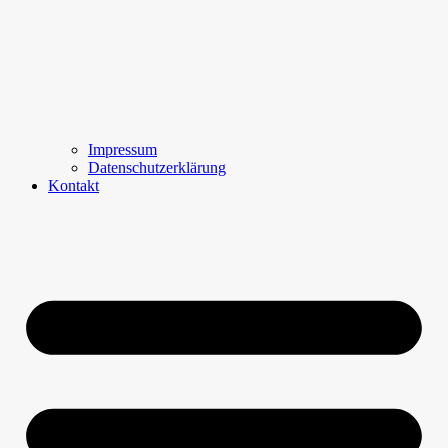
Impressum
Datenschutzerklärung
Kontakt