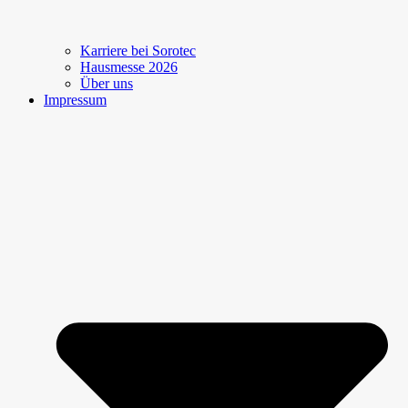
Karriere bei Sorotec
Hausmesse 2026
Über uns
Impressum