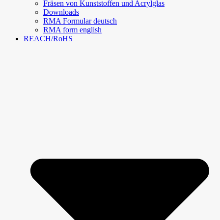
Fräsen von Kunststoffen und Acrylglas
Downloads
RMA Formular deutsch
RMA form english
REACH/RoHS