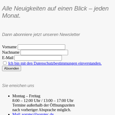
Alle Neuigkeiten auf einen Blick – jeden
Monat.
Dann abonniere jetzt unseren Newsletter
Vorname
Nachname
E-Mail
Ich bin mit den Datenschutzbestimmungen einverstanden.
Sie erreichen uns
Montag – Freitag
8:00 – 12:00 Uhr / 13:00 – 17:00 Uhr
Termine außerhalb der Öffnungszeiten
nach vorheriger Absprache möglich.
Mail: sorotec@sorotec.de