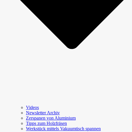
Videos
Newsletter Archiv
Zerspanen von Aluminium
Tipps zum Holzfräsen
Werkstück mittels Vakuumtisch spannen