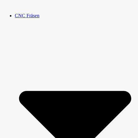
CNC Fräsen