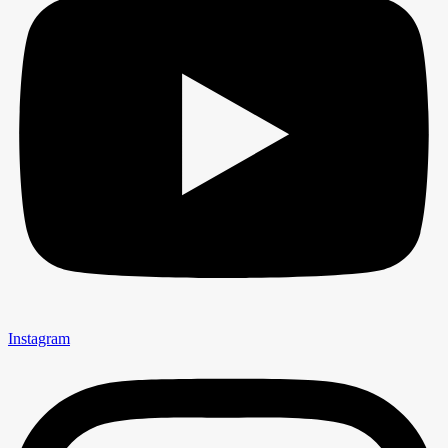
Instagram