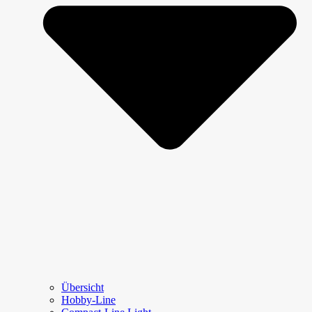
Übersicht
Hobby-Line