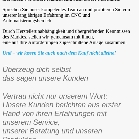
Sprechen Sie unser kompetentes Team an und profitieren Sie von
unserer langjährigen Erfahrung im CNC und
Automatisierungsbereich.
Durch Herstellerunabhängigkeit und übergreifenden Kenntnissen
des Marktes, stellen wir, gemeinsam mit Ihnen,
eine auf Ihre Anforderungen zugeschnittene Anlage zusammen.
Und – wir lassen Sie auch nach dem Kauf nicht alleine!
Überzeug dich selbst
das sagen unsere Kunden
Vertrau nicht nur unserem Wort:
Unsere Kunden berichten aus erster
Hand von ihren Erfahrungen mit
unserem Service,
unserer Beratung und unseren