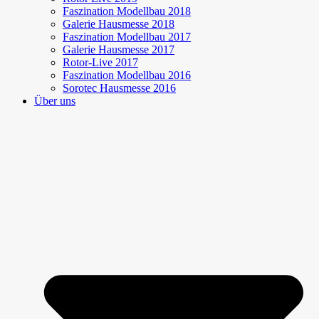
Faszination Modellbau 2018
Galerie Hausmesse 2018
Faszination Modellbau 2017
Galerie Hausmesse 2017
Rotor-Live 2017
Faszination Modellbau 2016
Sorotec Hausmesse 2016
Über uns