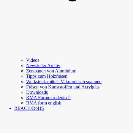
Videos
Newsletter Archiv
Zerspanen von Aluminium
Tipps zum Holzfräsen
Werkstück mittels Vakuumtisch spannen
Fräsen von Kunststoffen und Acrylglas
Downloads
RMA Formular deutsch
RMA form english
REACH/RoHS