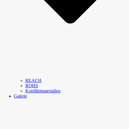
REACH
ROHS
Konfliktmaterialien
Galerie