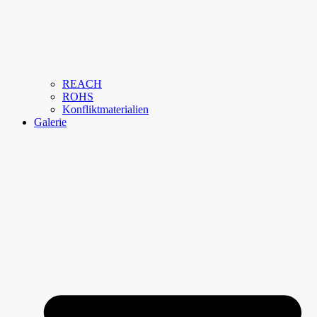
REACH
ROHS
Konfliktmaterialien
Galerie