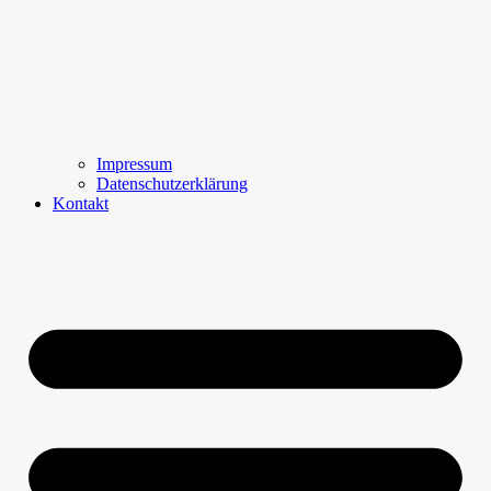
Impressum
Datenschutzerklärung
Kontakt