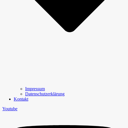
Impressum
Datenschutzerklärung
Kontakt
Youtube