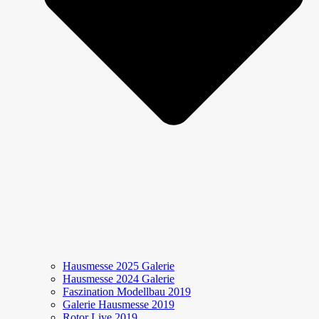
Hausmesse 2025 Galerie
Hausmesse 2024 Galerie
Faszination Modellbau 2019
Galerie Hausmesse 2019
Rotor Live 2019