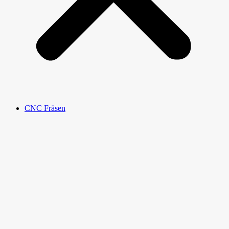
CNC Fräsen