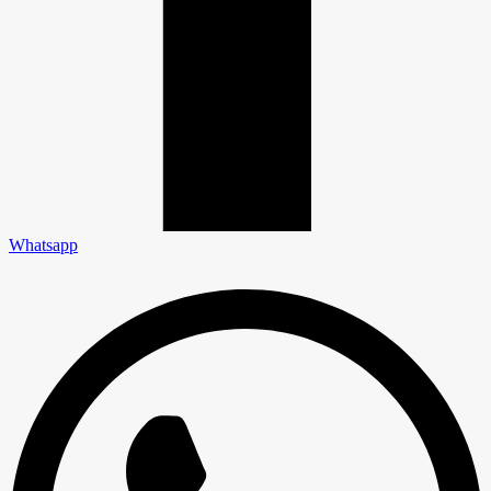
Whatsapp