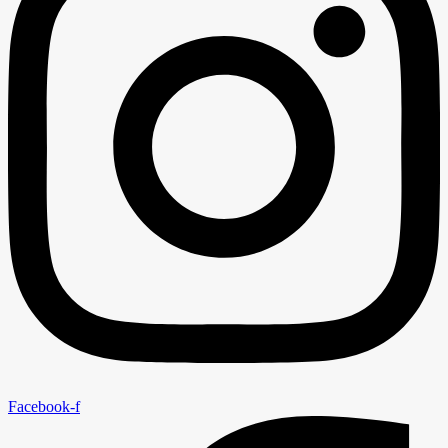
Facebook-f