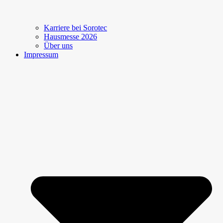
Karriere bei Sorotec
Hausmesse 2026
Über uns
Impressum