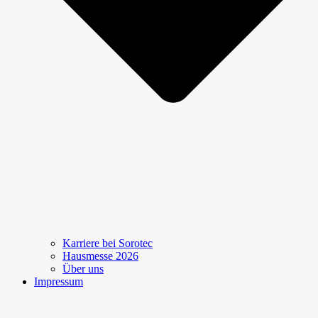
Karriere bei Sorotec
Hausmesse 2026
Über uns
Impressum