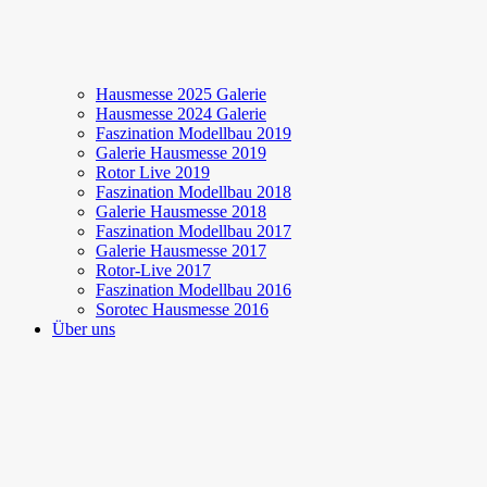
Hausmesse 2025 Galerie
Hausmesse 2024 Galerie
Faszination Modellbau 2019
Galerie Hausmesse 2019
Rotor Live 2019
Faszination Modellbau 2018
Galerie Hausmesse 2018
Faszination Modellbau 2017
Galerie Hausmesse 2017
Rotor-Live 2017
Faszination Modellbau 2016
Sorotec Hausmesse 2016
Über uns